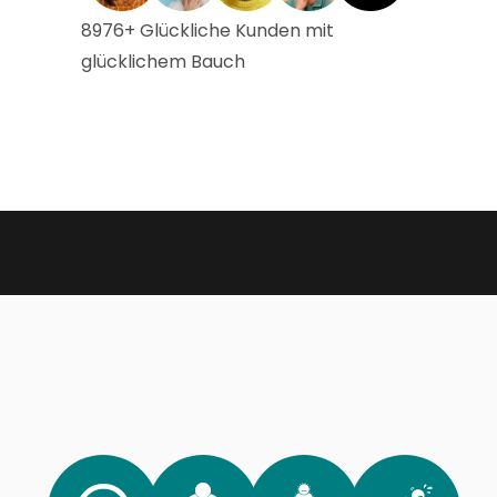
8976+ Glückliche Kunden mit
glücklichem Bauch