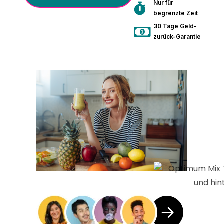
Nur für
begrenzte Zeit
30 Tage Geld-
zurück-Garantie