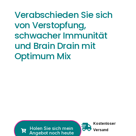
Verabschieden Sie sich
von Verstopfung,
schwacher Immunität
und Brain Drain mit
Optimum Mix
Kostenloser
Holen Sie sich mein
Versand
Angebot noch heute